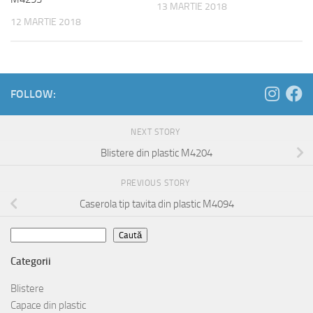
13 MARTIE 2018
12 MARTIE 2018
FOLLOW:
NEXT STORY
Blistere din plastic M4204
PREVIOUS STORY
Caserola tip tavita din plastic M4094
Caută
Caută
Categorii
Blistere
Capace din plastic