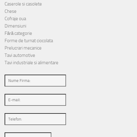
Caserole si casolete
Chese
Cofraje oua
Dimensiuni
Fără categorie
Forme de turnat ciocolata
Prelucrari mecanice
Tavi automotive
Tavi industriale si alimentare