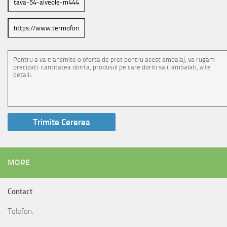
MORE
Contact
Telefon: