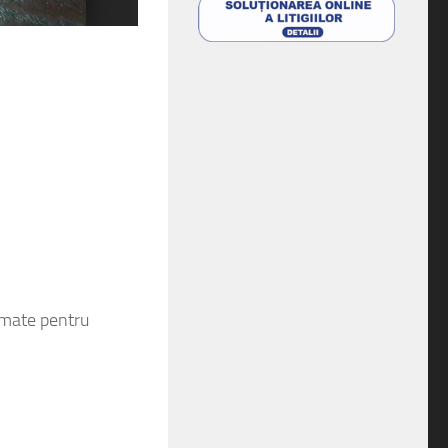
ormate pentru