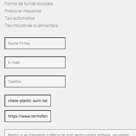
Forme de turnat ciocolata
Prelucrari mecanice
Tavi automotive
Tavi industriale si alimentare