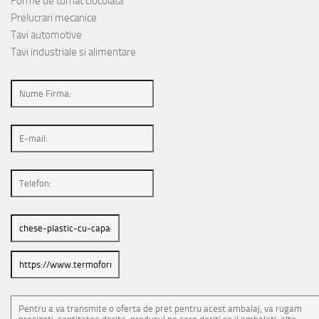
Forme de turnat ciocolata
Prelucrari mecanice
Tavi automotive
Tavi industriale si alimentare