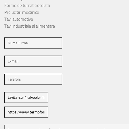
Forme de turnat ciocolata
Prelucrari mecanice
Tavi automotive
Tavi industriale si alimentare