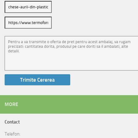
MORE
Contact
Telefon: