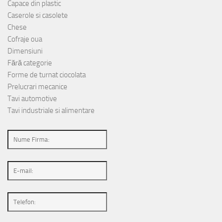
Capace din plastic
Caserole si casolete
Chese
Cofraje oua
Dimensiuni
Fără categorie
Forme de turnat ciocolata
Prelucrari mecanice
Tavi automotive
Tavi industriale si alimentare