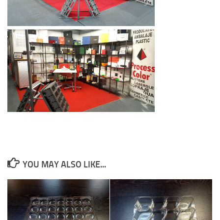
YOU MAY ALSO LIKE...