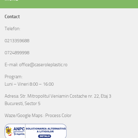
Contact
Telefon:
0213359688
0724899998
E-mail: office@caseroleplastic.ro
Program:
Luni – Vineri 8:00 – 16:00
Adresa: Str. Mitropolitul Veniamin Costache nr. 22, Etaj 3
Bucuresti, Sector 5
Waze/Google Maps : Process Color