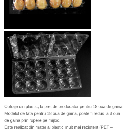
Cofraje din plastic, la pret de producator pentru 18 oua de gaina.
Modelul de fata pentru 18 oua de gaina, poate fi redus la 9 oua
de gaina prin rupere pe mijloc.
Este realizat din material plastic mult mai rezistent (PET –