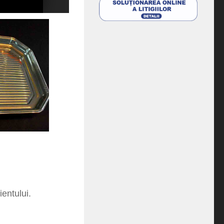
ientului.