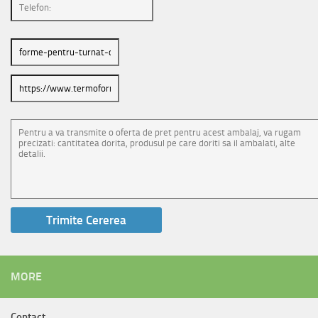
MORE
Contact