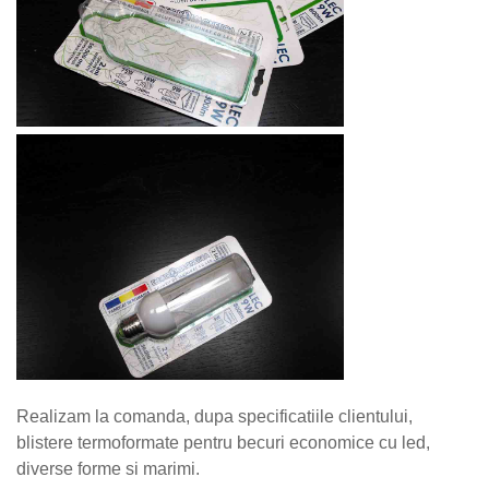
Realizam la comanda, dupa specificatiile clientului,
blistere termoformate pentru becuri economice cu led,
diverse forme si marimi.